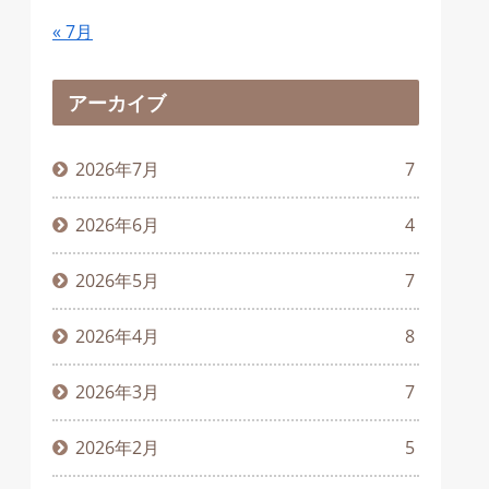
« 7月
アーカイブ
2026年7月
7
2026年6月
4
2026年5月
7
2026年4月
8
2026年3月
7
2026年2月
5