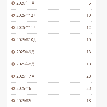
2026年1月
5
2025年12月
10
2025年11月
12
2025年10月
10
2025年9月
13
2025年8月
18
2025年7月
28
2025年6月
23
2025年5月
18