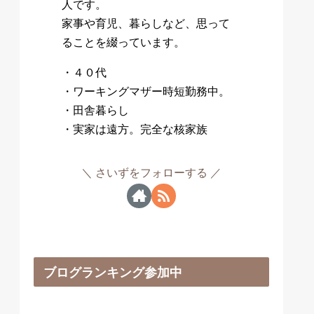
人です。
家事や育児、暮らしなど、思って
ることを綴っています。
・４０代
・ワーキングマザー時短勤務中。
・田舎暮らし
・実家は遠方。完全な核家族
さいずをフォローする
ブログランキング参加中