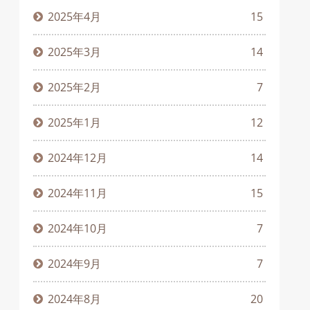
2025年4月
15
2025年3月
14
2025年2月
7
2025年1月
12
2024年12月
14
2024年11月
15
2024年10月
7
2024年9月
7
2024年8月
20