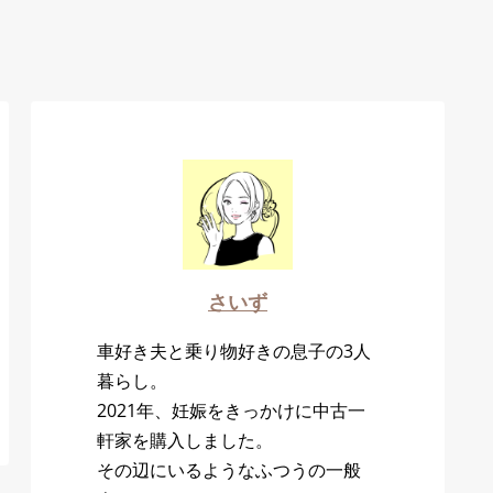
さいず
車好き夫と乗り物好きの息子の3人
暮らし。
2021年、妊娠をきっかけに中古一
軒家を購入しました。
その辺にいるようなふつうの一般