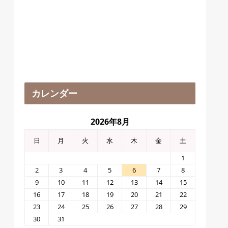
カレンダー
2026年8月
日
月
火
水
木
金
土
1
2
3
4
5
6
7
8
9
10
11
12
13
14
15
16
17
18
19
20
21
22
23
24
25
26
27
28
29
30
31