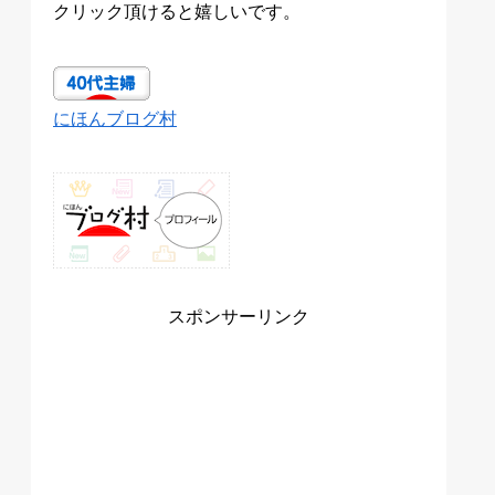
クリック頂けると嬉しいです。
にほんブログ村
スポンサーリンク