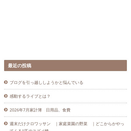
最近の投稿
ブログを引っ越ししようかと悩んでいる
感動するライブとは？
2026年7月家計簿 日用品、食費
週末だけクロワッサン ｜家庭菜園の野菜 ｜どこからかやっ
てくる1匹のスズメ蜂