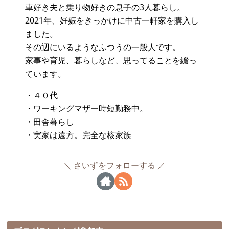
車好き夫と乗り物好きの息子の3人暮らし。
2021年、妊娠をきっかけに中古一軒家を購入し
ました。
その辺にいるようなふつうの一般人です。
家事や育児、暮らしなど、思ってることを綴っ
ています。
・４０代
・ワーキングマザー時短勤務中。
・田舎暮らし
・実家は遠方。完全な核家族
さいずをフォローする