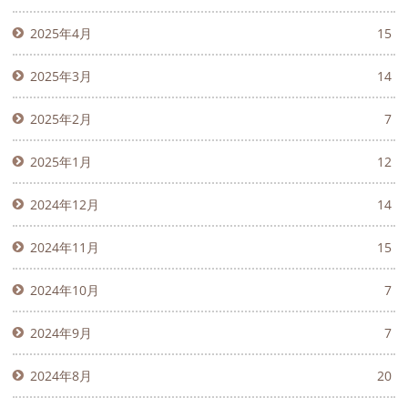
2025年4月
15
2025年3月
14
2025年2月
7
2025年1月
12
2024年12月
14
2024年11月
15
2024年10月
7
2024年9月
7
2024年8月
20