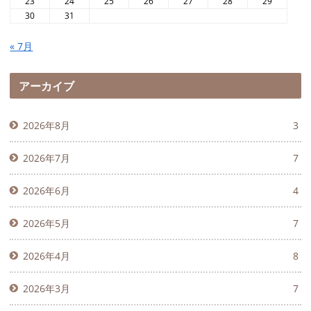
23
24
25
26
27
28
29
30
31
« 7月
アーカイブ
2026年8月
3
2026年7月
7
2026年6月
4
2026年5月
7
2026年4月
8
2026年3月
7