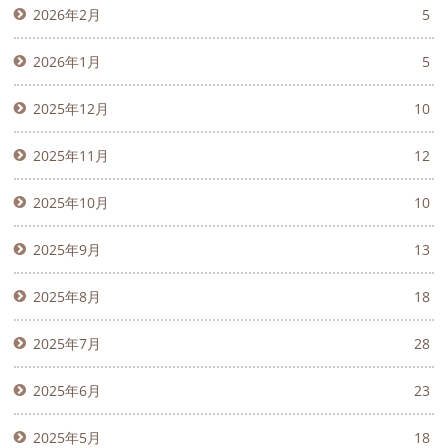
2026年2月
5
2026年1月
5
2025年12月
10
2025年11月
12
2025年10月
10
2025年9月
13
2025年8月
18
2025年7月
28
2025年6月
23
2025年5月
18