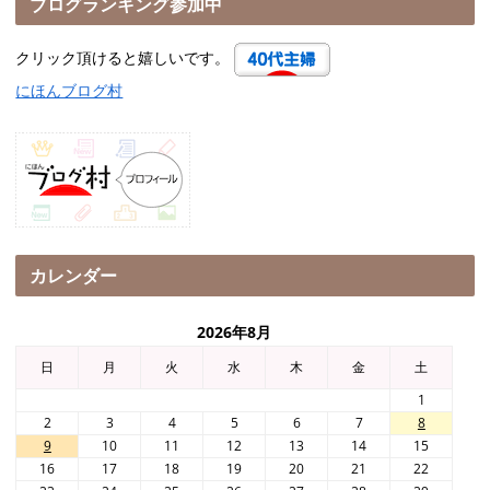
ブログランキング参加中
クリック頂けると嬉しいです。
にほんブログ村
カレンダー
2026年8月
日
月
火
水
木
金
土
1
2
3
4
5
6
7
8
9
10
11
12
13
14
15
16
17
18
19
20
21
22