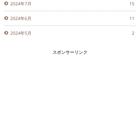
2024年7月
15
2024年6月
11
2024年5月
2
スポンサーリンク