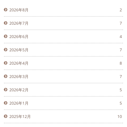
2026年8月
2
2026年7月
7
2026年6月
4
2026年5月
7
2026年4月
8
2026年3月
7
2026年2月
5
2026年1月
5
2025年12月
10