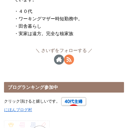
・４０代
・ワーキングマザー時短勤務中。
・田舎暮らし
・実家は遠方。完全な核家族
さいずをフォローする
ブログランキング参加中
クリック頂けると嬉しいです。
にほんブログ村