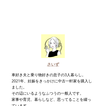
さいず
車好き夫と乗り物好きの息子の3人暮らし。
2021年、妊娠をきっかけに中古一軒家を購入し
ました。
その辺にいるようなふつうの一般人です。
家事や育児、暮らしなど、思ってることを綴っ
ています。