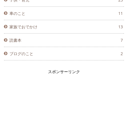
車のこと
11
家族でおでかけ
13
読書本
7
ブログのこと
2
スポンサーリンク