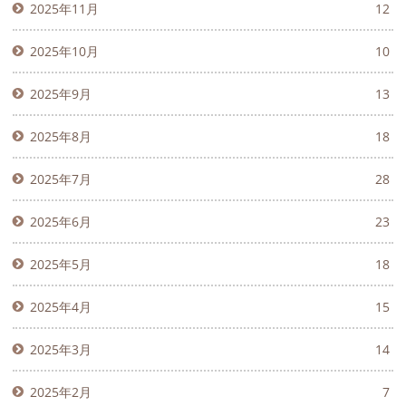
2025年11月
12
2025年10月
10
2025年9月
13
2025年8月
18
2025年7月
28
2025年6月
23
2025年5月
18
2025年4月
15
2025年3月
14
2025年2月
7