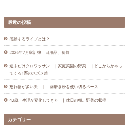
最近の投稿
感動するライブとは？
2026年7月家計簿 日用品、食費
週末だけクロワッサン ｜家庭菜園の野菜 ｜どこからかやっ
てくる1匹のスズメ蜂
忘れ物が多い夫 ｜ 歯磨き粉を使い切るペース
43歳、生理が変化してきた | 休日の朝。野菜の収穫
カテゴリー