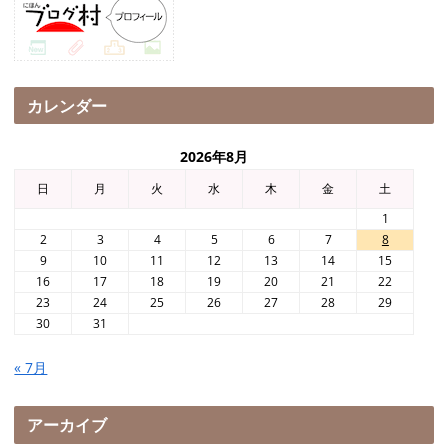
カレンダー
2026年8月
日
月
火
水
木
金
土
1
2
3
4
5
6
7
8
9
10
11
12
13
14
15
16
17
18
19
20
21
22
23
24
25
26
27
28
29
30
31
« 7月
アーカイブ