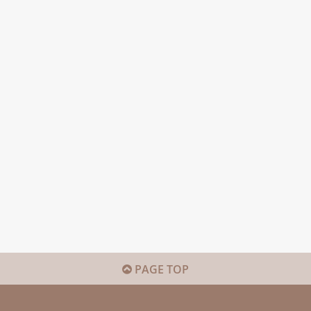
PAGE TOP