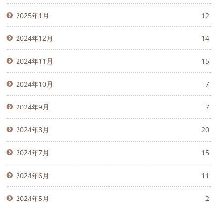
2025年1月
12
2024年12月
14
2024年11月
15
2024年10月
7
2024年9月
7
2024年8月
20
2024年7月
15
2024年6月
11
2024年5月
2