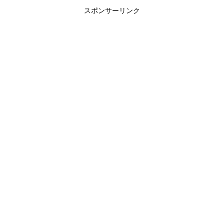
スポンサーリンク