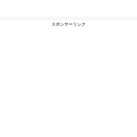
スポンサーリンク