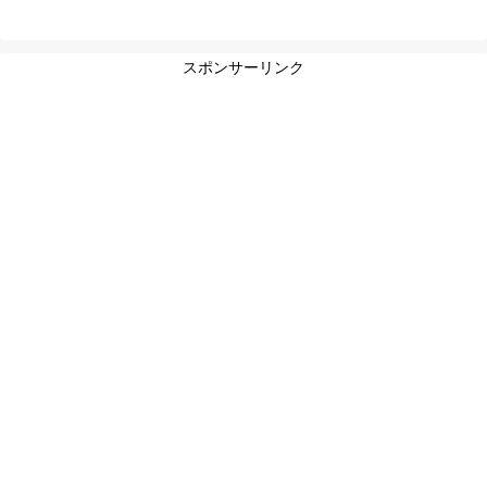
スポンサーリンク