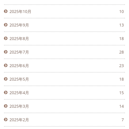
2025年10月
10
2025年9月
13
2025年8月
18
2025年7月
28
2025年6月
23
2025年5月
18
2025年4月
15
2025年3月
14
2025年2月
7