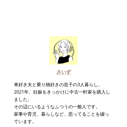
さいず
車好き夫と乗り物好きの息子の3人暮らし。
2021年、妊娠をきっかけに中古一軒家を購入し
ました。
その辺にいるようなふつうの一般人です。
家事や育児、暮らしなど、思ってることを綴っ
ています。