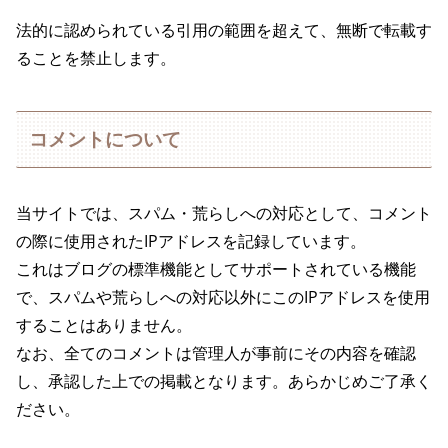
法的に認められている引用の範囲を超えて、無断で転載す
ることを禁止します。
コメントについて
当サイトでは、スパム・荒らしへの対応として、コメント
の際に使用されたIPアドレスを記録しています。
これはブログの標準機能としてサポートされている機能
で、スパムや荒らしへの対応以外にこのIPアドレスを使用
することはありません。
なお、全てのコメントは管理人が事前にその内容を確認
し、承認した上での掲載となります。あらかじめご了承く
ださい。