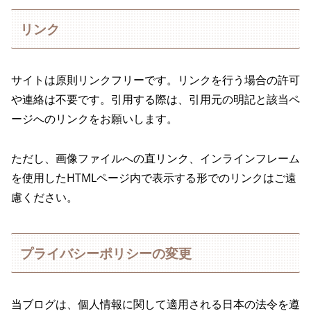
リンク
サイトは原則リンクフリーです。リンクを行う場合の許可
や連絡は不要です。引用する際は、引用元の明記と該当ペ
ージへのリンクをお願いします。
ただし、画像ファイルへの直リンク、インラインフレーム
を使用したHTMLページ内で表示する形でのリンクはご遠
慮ください。
プライバシーポリシーの変更
当ブログは、個人情報に関して適用される日本の法令を遵