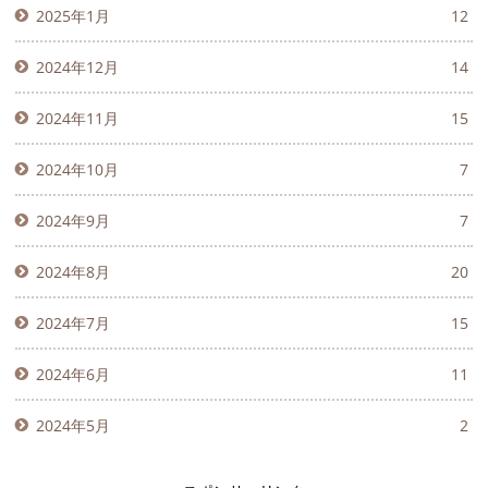
2025年1月
12
2024年12月
14
2024年11月
15
2024年10月
7
2024年9月
7
2024年8月
20
2024年7月
15
2024年6月
11
2024年5月
2