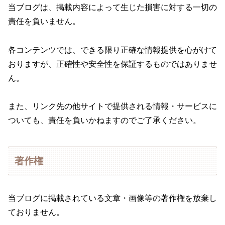
当ブログは、掲載内容によって生じた損害に対する一切の
責任を負いません。
各コンテンツでは、できる限り正確な情報提供を心がけて
おりますが、正確性や安全性を保証するものではありませ
ん。
また、リンク先の他サイトで提供される情報・サービスに
ついても、責任を負いかねますのでご了承ください。
著作権
当ブログに掲載されている文章・画像等の著作権を放棄し
ておりません。