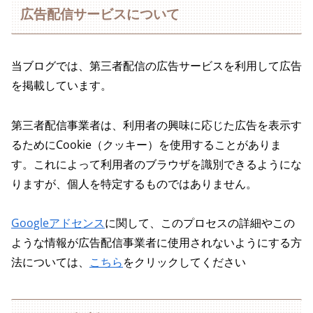
広告配信サービスについて
当ブログでは、第三者配信の広告サービスを利用して広告
を掲載しています。
第三者配信事業者は、利用者の興味に応じた広告を表示す
るためにCookie（クッキー）を使用することがありま
す。これによって利用者のブラウザを識別できるようにな
りますが、個人を特定するものではありません。
Googleアドセンス
に関して、このプロセスの詳細やこの
ような情報が広告配信事業者に使用されないようにする方
法については、
こちら
をクリックしてください