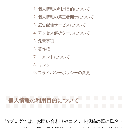
個人情報の利用目的について
個人情報の第三者開示について
広告配信サービスについて
アクセス解析ツールについて
免責事項
著作権
コメントについて
リンク
プライバシーポリシーの変更
個人情報の利用目的について
当ブログでは、お問い合わせやコメント投稿の際に氏名・