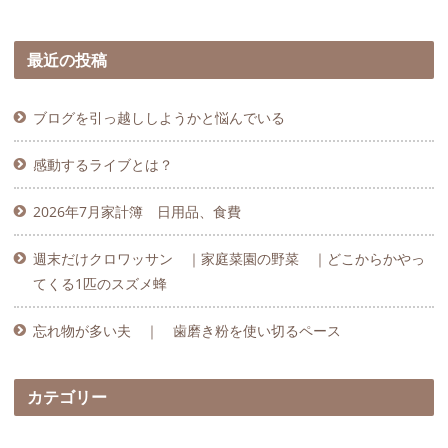
最近の投稿
ブログを引っ越ししようかと悩んでいる
感動するライブとは？
2026年7月家計簿 日用品、食費
週末だけクロワッサン ｜家庭菜園の野菜 ｜どこからかやっ
てくる1匹のスズメ蜂
忘れ物が多い夫 ｜ 歯磨き粉を使い切るペース
カテゴリー