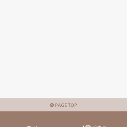
PAGE TOP
ホーム
お問い合わせ