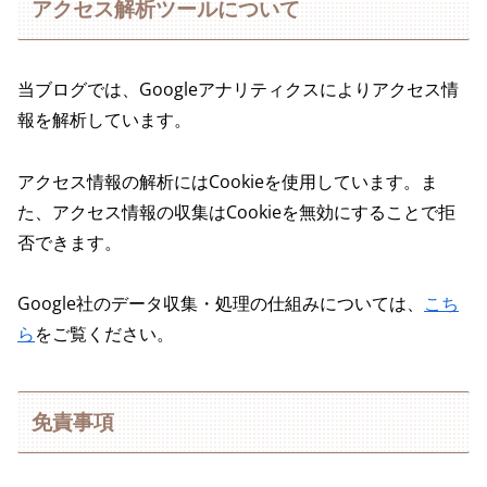
アクセス解析ツールについて
当ブログでは、Googleアナリティクスによりアクセス情
報を解析しています。
アクセス情報の解析にはCookieを使用しています。ま
た、アクセス情報の収集はCookieを無効にすることで拒
否できます。
Google社のデータ収集・処理の仕組みについては、
こち
ら
をご覧ください。
免責事項