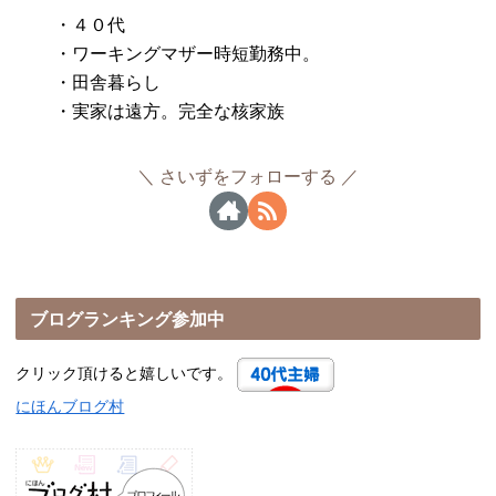
・４０代
・ワーキングマザー時短勤務中。
・田舎暮らし
・実家は遠方。完全な核家族
さいずをフォローする
ブログランキング参加中
クリック頂けると嬉しいです。
にほんブログ村