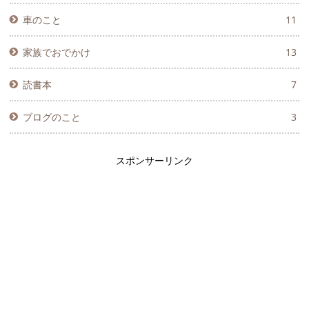
車のこと
11
家族でおでかけ
13
読書本
7
ブログのこと
3
スポンサーリンク