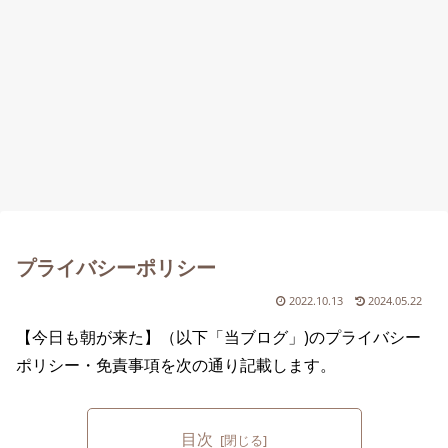
プライバシーポリシー
2022.10.13
2024.05.22
【今日も朝が来た】（以下「当ブログ」)のプライバシー
ポリシー・免責事項を次の通り記載します。
目次