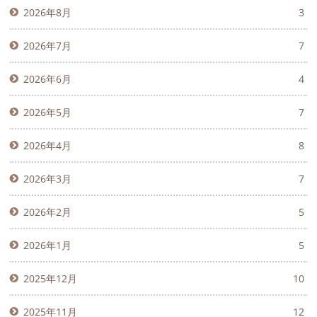
2026年8月
3
2026年7月
7
2026年6月
4
2026年5月
7
2026年4月
8
2026年3月
7
2026年2月
5
2026年1月
5
2025年12月
10
2025年11月
12