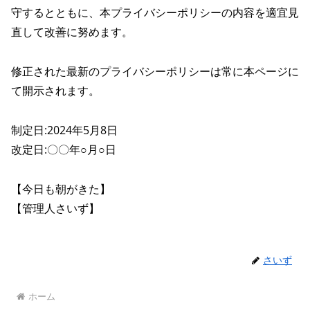
守するとともに、本プライバシーポリシーの内容を適宜見
直して改善に努めます。
修正された最新のプライバシーポリシーは常に本ページに
て開示されます。
制定日:2024年5月8日
改定日:〇〇年○月○日
【今日も朝がきた】
【管理人さいず】
さいず
ホーム