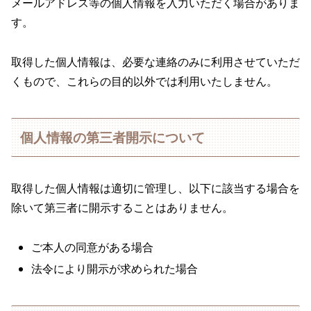
メールアドレス等の個人情報を入力いただく場合がありま
す。
取得した個人情報は、必要な連絡のみに利用させていただ
くもので、これらの目的以外では利用いたしません。
個人情報の第三者開示について
取得した個人情報は適切に管理し、以下に該当する場合を
除いて第三者に開示することはありません。
ご本人の同意がある場合
法令により開示が求められた場合